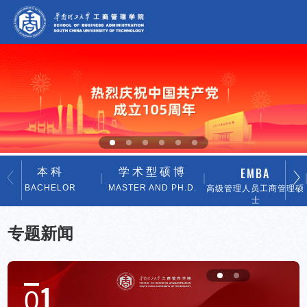
EMBA
本科
学术型硕博
BACHELOR
MASTER AND PH.D.
高级管理人员工商管理硕
士
专题新闻
1
0