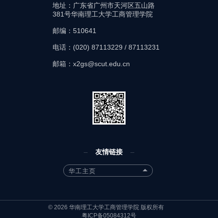
地址：广东省广州市天河区五山路
381号华南理工大学工商管理学院
邮编：510641
电话：(020) 87113229 / 87113231
邮箱：x2gs@scut.edu.cn
友情链接
华工主页
©
2026
华南理工大学工商管理学院 版权所有
粤ICP备05084312号