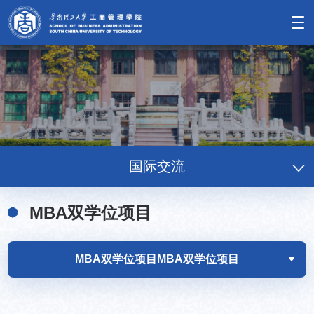
国际交流
MBA双学位项目
MBA双学位项目
MBA双学位项目