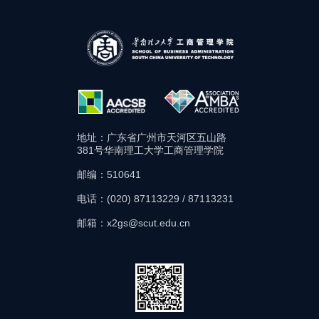
地址：广东省广州市天河区五山路
381号华南理工大学工商管理学院
邮编：510641
电话：(020) 87113229 / 87113231
邮箱：x2gs@scut.edu.cn