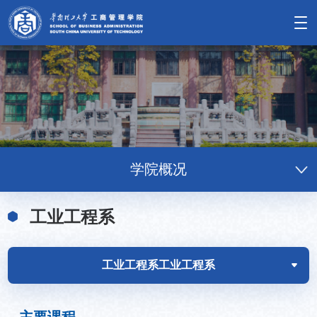
学院概况
工业工程系
工业工程系
工业工程系