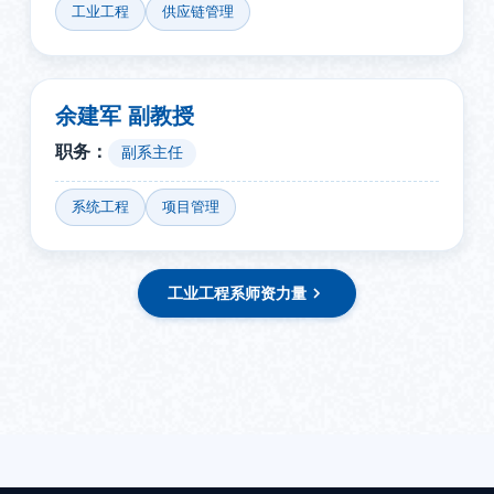
工业工程
供应链管理
余建军 副教授
职务：
副系主任
系统工程
项目管理
工业工程系师资力量