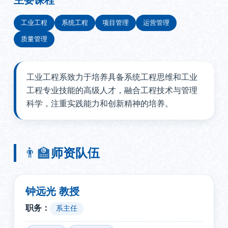
主要课程
工业工程
系统工程
项目管理
运营管理
质量管理
工业工程系致力于培养具备系统工程思维和工业
工程专业技能的高级人才，融合工程技术与管理
科学，注重实践能力和创新精神的培养。
👨‍🏫
师资队伍
钟远光 教授
职务：
系主任