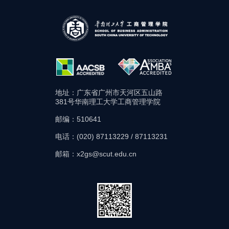
地址：广东省广州市天河区五山路
381号华南理工大学工商管理学院
邮编：510641
电话：(020) 87113229 / 87113231
邮箱：x2gs@scut.edu.cn