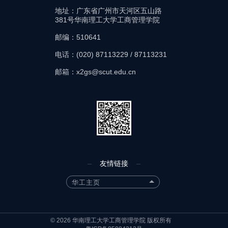
地址：广东省广州市天河区五山路
381号华南理工大学工商管理学院
邮编：510641
电话：(020) 87113229 / 87113231
邮箱：x2gs@scut.edu.cn
友情链接
华工主页
©
2026
华南理工大学工商管理学院 版权所有