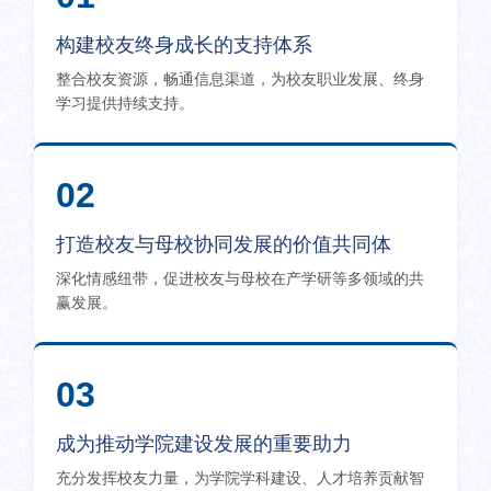
构建校友终身成长的支持体系
整合校友资源，畅通信息渠道，为校友职业发展、终身
学习提供持续支持。
02
打造校友与母校协同发展的价值共同体
深化情感纽带，促进校友与母校在产学研等多领域的共
赢发展。
03
成为推动学院建设发展的重要助力
充分发挥校友力量，为学院学科建设、人才培养贡献智