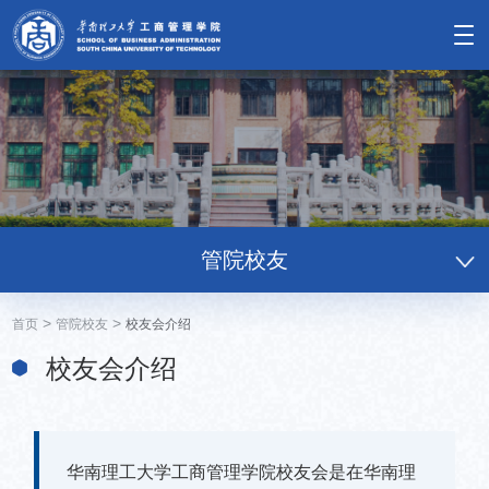
管院校友
>
>
首页
管院校友
校友会介绍
校友会介绍
华南理工大学工商管理学院校友会是在华南理