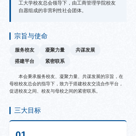
工大学校友总会领导下，由工商管理学院校友
自愿组成的非营利性社会团体。
宗旨与使命
服务校友
凝聚力量
共谋发展
搭建平台
紧密联系
本会秉承服务校友、凝聚力量、共谋发展的宗旨，在
母校校友总会的指导下，致力于搭建校友交流合作平台，
促进校友之间、校友与母校之间的紧密联系。
三大目标
01