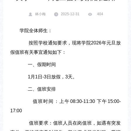
林小梅
2025-12-31
404
学院全体师生：
按照学校通知要求，现将学院2026年元旦放
假值班有关事宜通知如下：
一、假期时间
1月1日-3日放假，3天。
二、值班安排
值班时间：上午08:30-11:30 下午15:00-
17:00
值班要求：值班人员在岗值班，如遇有突发