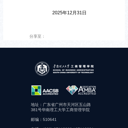
2025年12月31日
分享至：
地址：广东省广州市天河区五山路
381号华南理工大学工商管理学院
邮编：510641