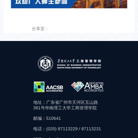
分享至：
地址：广东省广州市天河区五山路
381号华南理工大学工商管理学院
邮编：510641
电话：(020) 87113229 / 87113231