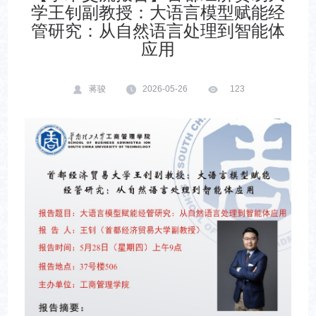
学王钊副教授：大语言模型赋能经
管研究：从自然语言处理到智能体
应用
蒋骏
2026-05-26
123