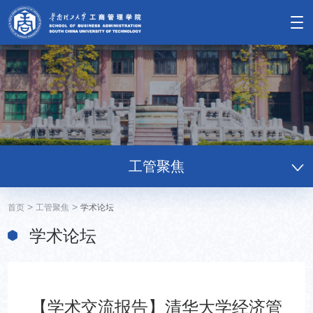
工管聚焦
>
>
首页
工管聚焦
学术论坛
学术论坛
【学术交流报告】清华大学经济管