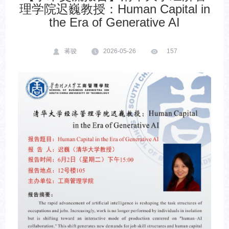
理学院迟巍教授：Human Capital in
the Era of Generative AI
蒋骏
2026-05-26
157