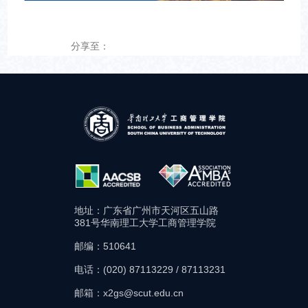
分享至：
地址：广东省广州市天河区五山路
381号华南理工大学工商管理学院
邮编：510641
电话：(020) 87113229 / 87113231
邮箱：x2gs@scut.edu.cn