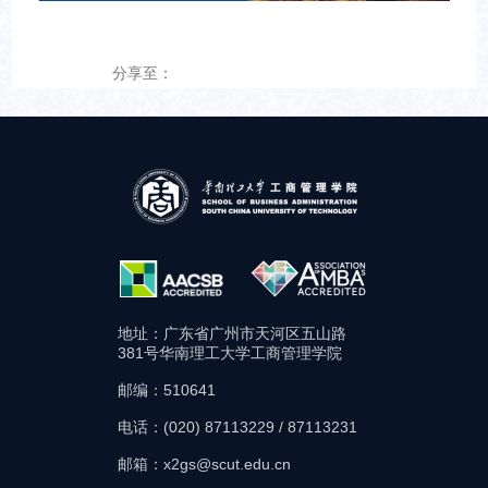
分享至：
地址：广东省广州市天河区五山路
381号华南理工大学工商管理学院
邮编：510641
电话：(020) 87113229 / 87113231
邮箱：x2gs@scut.edu.cn