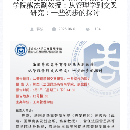
学院熊杰副教授：从管理学到交叉
研究：一些初步的探讨
蒋骏
2026-06-01
134