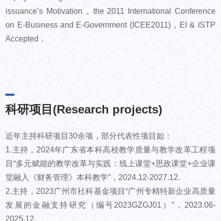
issuance’s Motivation，the 2011 International Conference
on E-Business and E-Government (ICEE2011)，EI & ISTP
Accepted．
科研项目(Research projects)
近年主持科研项目30余项，部分代表性项目如：
1.主持，2024年广东省本科高校教学质量与教学改革工程项
目“多元赋能的教学改革与实践：线上课堂+思政课堂+企业课
堂融入《财务管理》本科教学”，2024.12-2027.12.
2.主持，2023广州市社科基金项目“广州专精特新企业高质量
发展的金融支持研究（编号2023GZGJ01）”，2023.06-
2025.12.