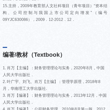
15.主持，2009年教育部人文社科项目（青年项目）“资本结
构、公司控制与我国上市公司定向增发”（编号
09YJC630086），2009．12-2012．12．
编著/教材（Textbook）
1. 肖万【主编】：财务管理理论与实务，2020年8月，中国
人民大学出版社．
2. 叶广宇、刘飞、肖万【主编】：管理学原理，2018年8
月，华南理工大学出版社.
3. 肖万【编著】：财务管理理论与实务，2013年12月，中国
人民大学出版社．
4. 肖万【编著】：公司财务管理，2010年8月第一版、2012