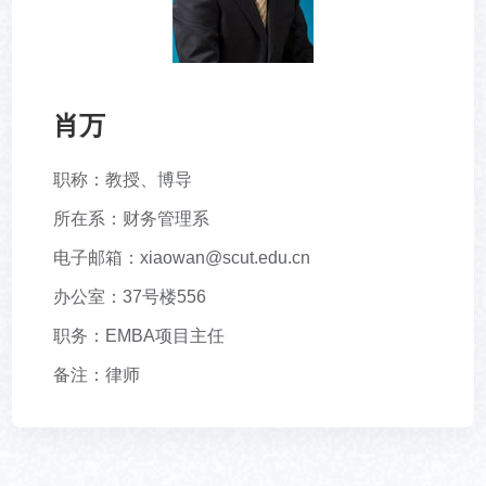
肖万
职称：教授、博导
所在系：财务管理系
电子邮箱：xiaowan@scut.edu.cn
办公室：37号楼556
职务：EMBA项目主任
备注：律师