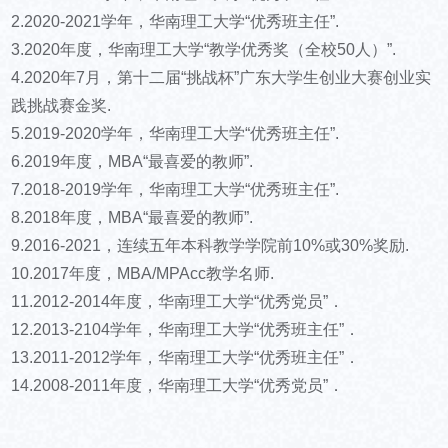
2.2020-2021学年，华南理工大学“优秀班主任”.
3.2020年度，华南理工大学“教学优秀奖（全校50人）”.
4.2020年7月，第十二届“挑战杯”广东大学生创业大赛创业实
践挑战赛金奖.
5.2019-2020学年，华南理工大学“优秀班主任”.
6.2019年度，MBA“最喜爱的教师”.
7.2018-2019学年，华南理工大学“优秀班主任”.
8.2018年度，MBA“最喜爱的教师”.
9.2016-2021，连续五年本科教学学院前10%或30%奖励.
10.2017年度，MBA/MPAcc教学名师.
11.2012-2014年度，华南理工大学“优秀党员”．
12.2013-2104学年，华南理工大学“优秀班主任”．
13.2011-2012学年，华南理工大学“优秀班主任”．
14.2008-2011年度，华南理工大学“优秀党员”．