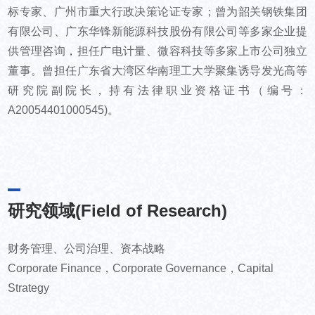
标专家、广州市重大行政决策论证专家；曾为韶关钢铁集团
有限公司、广东华锋新能源科技股份有限公司等多家企业提
供管理咨询，担任广电计量、微容科技等多家上市公司独立
董事。曾担任广东省大湾区华南理工大学聚集诱导发光高等
研究院副院长，持有法律职业资格证书（编号：
A20054401000545)。
研究领域(Field of Research)
财务管理、公司治理、资本战略
Corporate Finance，Corporate Governance，Capital
Strategy