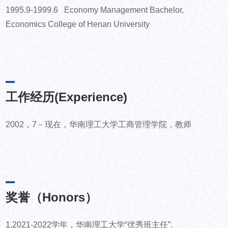
1995.9-1999.6 Economy Management Bachelor,
Economics College of Henan University
工作经历(Experience)
2002，7－现在，华南理工大学工商管理学院，教师
奖誉（Honors）
1.2021-2022学年，华南理工大学“优秀班主任”.