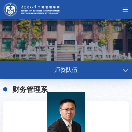
师资队伍
财务管理系