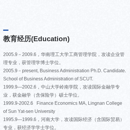
教育经历(Education)
2005.9－2009.6，华南理工大学工商管理学院，攻读企业管
理专业，获管理学博士学位。
2005.9－present, Business Administration Ph.D. Candidate.
School of Business Administration of SCUT.
1999.9—2002.6，中山大学岭南学院，攻读国际金融学专
业，获金融学（含保险学）硕士学位。
1999.9-2002.6 Finance Economics MA, Lingnan College
of Sun Yat-sen University
1995.9—1999.6，河南大学，攻读国际经济（含国际贸易）
专业，获经济学学士学位。