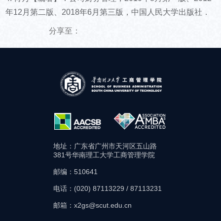
年12月第二版、2018年6月第三版，中国人民大学出版社．
分享至：
地址：广东省广州市天河区五山路
381号华南理工大学工商管理学院
邮编：510641
电话：(020) 87113229 / 87113231
邮箱：x2gs@scut.edu.cn