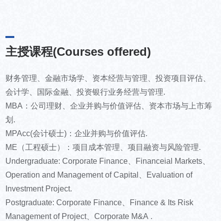
主授课程(Courses offered)
财务管理、金融市场学、资本经营与管理、投资项目评估、
会计学、国际金融、投资银行业务经营与管理.
MBA：公司理财、企业并购与价值评估、资本市场与上市筹
划.
MPAcc(会计硕士)：企业并购与价值评估.
ME（工程硕士）：项目成本管理、项目融资与风险管理.
Undergraduate: Corporate Finance、Financeial Markets、
Operation and Management of Capital、Evaluation of
Investment Project.
Postgraduate: Corporate Finance、Finance & Its Risk
Management of Project、Corporate M&A .