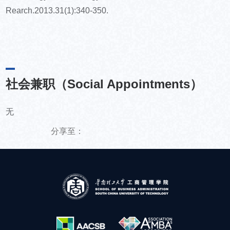
Rearch.2013.31(1):340-350.
社会兼职（Social Appointments）
无
分享至：