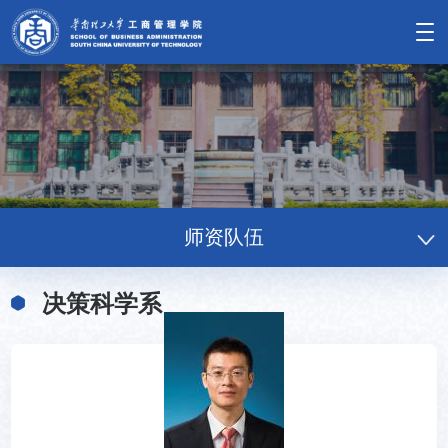
师资队伍
决策科学系