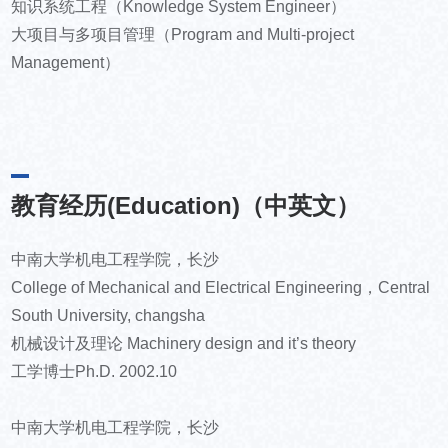
知识系统工程（Knowledge System Engineer）
大项目与多项目管理（Program and Multi-project
Management）
教育经历(Education)（中英文）
中南大学机电工程学院，长沙
College of Mechanical and Electrical Engineering，Central
South University, changsha
机械设计及理论 Machinery design and it’s theory
工学博士Ph.D. 2002.10
中南大学机电工程学院，长沙