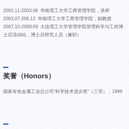
2002.11-2003.06 华南理工大学工商管理学院，讲师
2003.07-206.12 华南理工大学工商管理学院，副教授
2007.10-2009.09 大连理工大学管理学院管理科学与工程博
士后流动站，博士后研究人员（兼职）
奖誉（Honors）
国家有色金属工业总公司“科学技术进步奖”（三等），1999