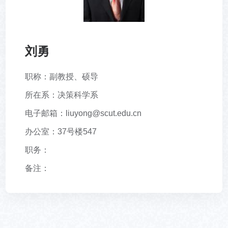
刘勇
职称：副教授、硕导
所在系：决策科学系
电子邮箱：liuyong@scut.edu.cn
办公室：37号楼547
职务：
备注：