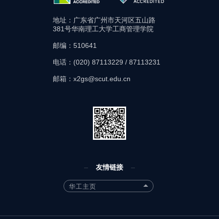
地址：广东省广州市天河区五山路
381号华南理工大学工商管理学院
邮编：510641
电话：(020) 87113229 / 87113231
邮箱：x2gs@scut.edu.cn
友情链接
华工主页