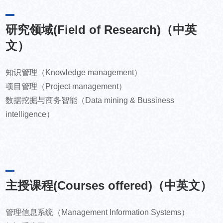
研究领域(Field of Research)（中英
文）
知识管理（Knowledge management）
项目管理（Project management）
数据挖掘与商务智能（Data mining & Bussiness
intelligence）
主授课程(Courses offered)（中英文）
管理信息系统（Management Information Systems）